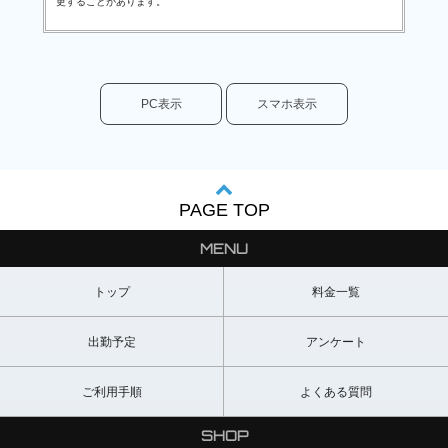
更することがあります。
PC表示
スマホ表示
PAGE TOP
MENU
トップ
料金一覧
出勤予定
アンケート
ご利用手順
よくある質問
SHOP