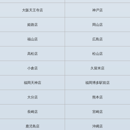
大阪天王寺店
神戸店
姫路店
岡山店
福山店
広島店
高松店
松山店
小倉店
久留米店
福岡天神店
福岡博多駅前店
大分店
熊本店
長崎店
宮崎店
鹿児島店
沖縄店